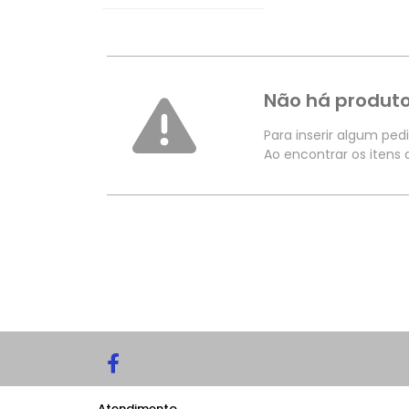
Não há produto
Para inserir algum ped
Ao encontrar os itens
Atendimento