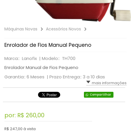
Máquinas Novas
Acessórios Novos
Enrolador de Fios Manual Pequeno
Marca:: Lanofix |
Modelo:: TH700
Enrolador Manual de Fios Pequeno
Garantia:: 6 Meses |
Prazo Entrega:: 3 a 10 dias
mais informações
Compartilhar
por: R$
260,00
R$ 247,00 à vista