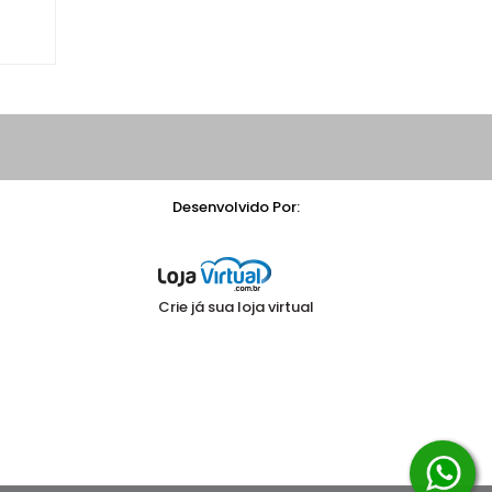
Desenvolvido Por:
Crie já sua loja virtual