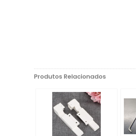
Produtos Relacionados