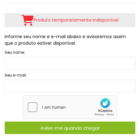
Produto temporariamente indisponível
Informe seu nome e e-mail abaixo e avisaremos assim
que o produto estiver disponível.
Seu nome:
Seu e-mail:
Avise-me quando chegar