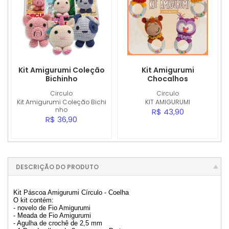
Kit Amigurumi Coleção
Kit Amigurumi
Bichinho
Chocalhos
Circulo
Circulo
Kit Amigurumi Coleção Bichi
KIT AMIGURUMI
nho
R$ 43,90
R$ 36,90
DESCRIÇÃO DO PRODUTO
Kit Páscoa Amigurumi Círculo - Coelha
O kit contém:
- novelo de Fio Amigurumi
- Meada de Fio Amigurumi
- Agulha de crochê de 2,5 mm