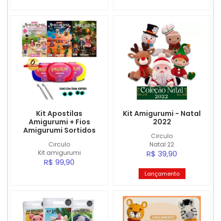
Kit Apostilas
Kit Amigurumi - Natal
Amigurumi + Fios
2022
Amigurumi Sortidos
Circulo
Circulo
Natal 22
Kit amigurumi
R$ 39,90
R$ 99,90
Lançamento