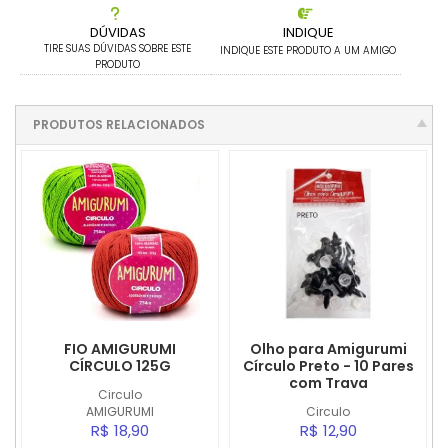
DÚVIDAS
INDIQUE
TIRE SUAS DÚVIDAS SOBRE ESTE
INDIQUE ESTE PRODUTO A UM AMIGO
PRODUTO
PRODUTOS RELACIONADOS
FIO AMIGURUMI
Olho para Amigurumi
CÍRCULO 125G
Círculo Preto - 10 Pares
com Trava
Circulo
AMIGURUMI
Circulo
R$ 18,90
R$ 12,90