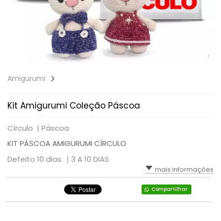
Amigurumi
Kit Amigurumi Coleção Páscoa
Círculo |
Páscoa
KIT PÁSCOA AMIGURUMI CÍRCULO
Defeito 10 dias. |
3 A 10 DIAS
mais informações
Compartilhar