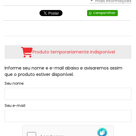
mais informações
Compartilhar
Produto temporariamente indisponível
Informe seu nome e e-mail abaixo e avisaremos assim
que o produto estiver disponível.
Seu nome:
Seu e-mail: