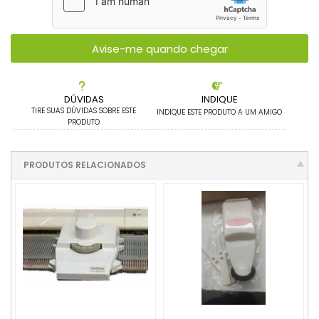
Avise-me quando chegar
DÚVIDAS
INDIQUE
TIRE SUAS DÚVIDAS SOBRE ESTE
INDIQUE ESTE PRODUTO A UM AMIGO
PRODUTO
PRODUTOS RELACIONADOS