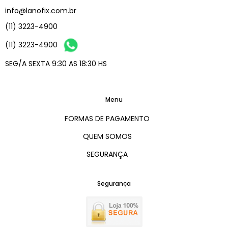
info@lanofix.com.br
(11) 3223-4900
(11) 3223-4900
SEG/A SEXTA 9:30 AS 18:30 HS
Menu
FORMAS DE PAGAMENTO
QUEM SOMOS
SEGURANÇA
Segurança