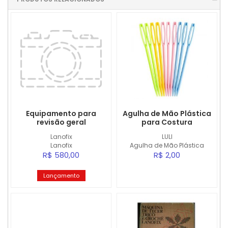
Equipamento para
Agulha de Mão Plástica
revisão geral
para Costura
Lanofix
LULI
Lanofix
Agulha de Mão Plástica
R$ 580,00
R$ 2,00
Lançamento