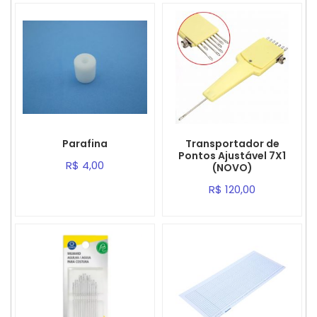
Parafina
Transportador de
Pontos Ajustável 7X1
R$ 4,00
(NOVO)
R$ 120,00