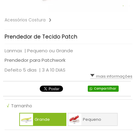
Acessórios Costura
Prendedor de Tecido Patch
Lanmax |
Pequeno ou Grande
Prendedor para Patchwork
Defeito 5 dias |
3 A 10 DIAS
mais informações
Compartilhar
√
Tamanho
Grande
Pequeno