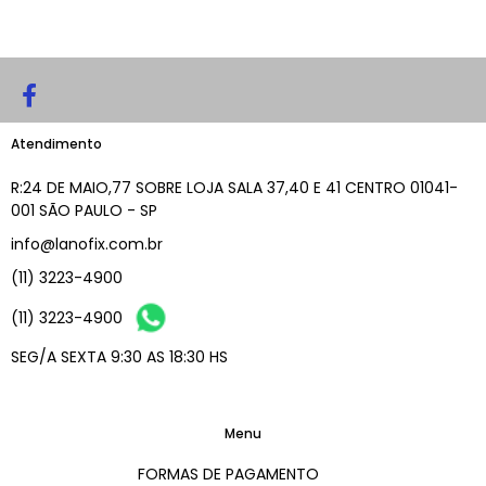
Atendimento
R:24 DE MAIO,77 SOBRE LOJA SALA 37,40 E 41 CENTRO 01041-
001 SÃO PAULO - SP
info@lanofix.com.br
(11) 3223-4900
(11) 3223-4900
SEG/A SEXTA 9:30 AS 18:30 HS
Menu
FORMAS DE PAGAMENTO