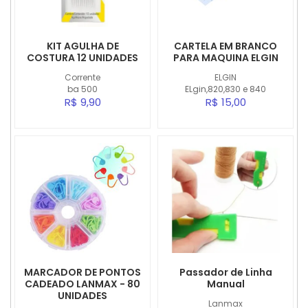
KIT AGULHA DE
CARTELA EM BRANCO
COSTURA 12 UNIDADES
PARA MAQUINA ELGIN
Corrente
ELGIN
ba 500
ELgin,820,830 e 840
R$ 9,90
R$ 15,00
MARCADOR DE PONTOS
Passador de Linha
CADEADO LANMAX - 80
Manual
UNIDADES
Lanmax