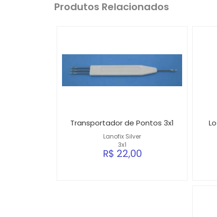
Produtos Relacionados
Transportador de Pontos 3x1
Lo
Lanofix Silver
3x1
R$ 22,00