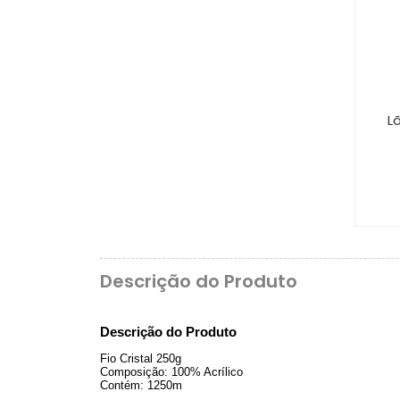
L
Descrição do Produto
Descrição do Produto
Fio Cristal 250g
Composição: 100% Acrílico
Contém: 1250m