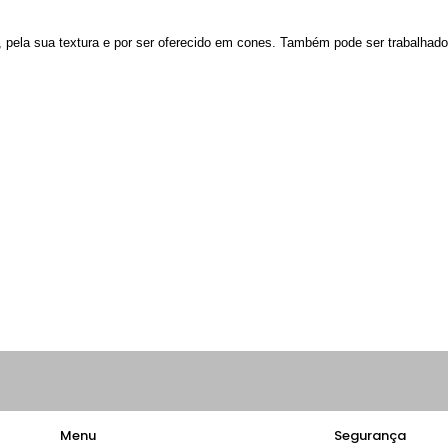
, pela sua textura e por ser oferecido em cones. Também pode ser trabalhad
Menu
Segurança