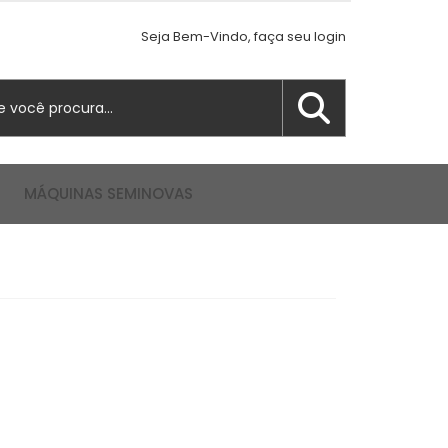
Seja Bem-Vindo, faça seu login
MÁQUINAS SEMINOVAS