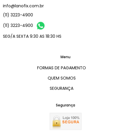
info@lanofix.com.br
(11) 3223-4900
(11) 3223-4900
SEG/A SEXTA 9:30 AS 18:30 HS
Menu
FORMAS DE PAGAMENTO
QUEM SOMOS
SEGURANÇA
Segurança