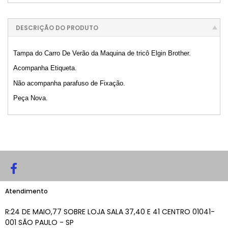
DESCRIÇÃO DO PRODUTO
Tampa do Carro De Verão da Maquina de tricô Elgin Brother.
Acompanha Etiqueta.
Não acompanha parafuso de Fixação.
Peça Nova.
Atendimento
R:24 DE MAIO,77 SOBRE LOJA SALA 37,40 E 41 CENTRO 01041-
001 SÃO PAULO - SP